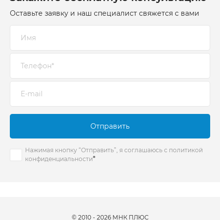
Оставьте заявку и наш специалист свяжется с вами
Отправить
Нажимая кнопку “Отправить”, я соглашаюсь с политикой
*
конфиденциальности
© 2010 - 2026 МНК ПЛЮС