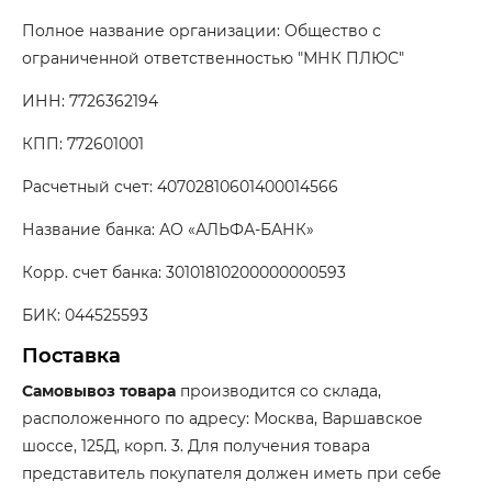
Полное название организации: Общество с
ограниченной ответственностью "МНК ПЛЮС"
ИНН: 7726362194
КПП: 772601001
Расчетный счет: 40702810601400014566
Название банка: АО «АЛЬФА-БАНК»
Корр. счет банка: 30101810200000000593
БИК: 044525593
Поставка
Cамовывоз товара
производится со склада,
расположенного по адресу: Москва, Варшавское
шоссе, 125Д, корп. 3. Для получения товара
представитель покупателя должен иметь при себе