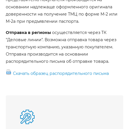
основании надлежаще оформленного оригинала
доверенности на получение ТМЦ по форме М-2 или
М-2а при предъявлении паспорта.
Отправка в регионы
осуществляется через ТК
"Деловые линии". Возможна отправка товара через
транспортную компанию, указанную покупателем.
Отправка производится на основании
распорядительного письма об отправке товара.
Скачать образец распорядительного письма