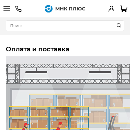
+7 (495) 783-90-39
Вход
Оплата и поставка