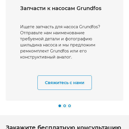
Запчасти к насосам Grundfos
Ищете запчасть для насоса Grundfos?
Отправьте нам наименование
требуемой детали и фотографию
шильдика насоса и мы предложим
ремкомплект Grundfos или его
конструктивный аналог.
Свяжитесь с нами
Закажите бесплатную консультацию