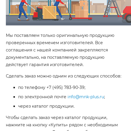
Мы поставляем только оригинальную продукцию
проверенных временем изготовителей. Все
соглашения с нашей компанией закрепляются
документально, на поставляемую продукцию
действует гарантия изготовителей.
Сделать заказ можно одним из следующих способов:
по телефону
+7 (495) 783-90-39
;
по электронной почте
info@mnk-plus.ru
;
через каталог продукции.
Чтобы сделать заказ через каталог продукции,
нажмите на кнопку «Купить» рядом с необходимым