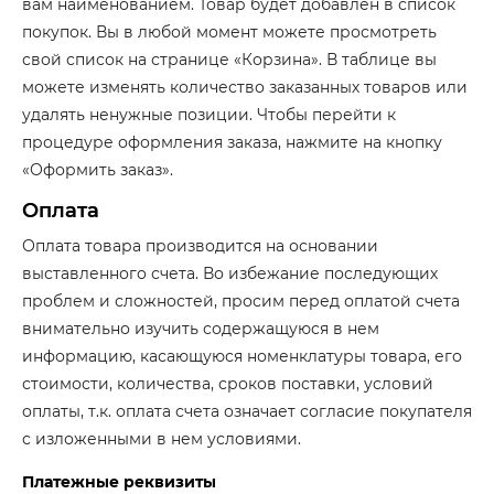
вам наименованием. Товар будет добавлен в список
покупок. Вы в любой момент можете просмотреть
свой список на странице «Корзина». В таблице вы
можете изменять количество заказанных товаров или
удалять ненужные позиции. Чтобы перейти к
процедуре оформления заказа, нажмите на кнопку
«Оформить заказ».
Оплата
Оплата товара производится на основании
выставленного счета. Во избежание последующих
проблем и сложностей, просим перед оплатой счета
внимательно изучить содержащуюся в нем
информацию, касающуюся номенклатуры товара, его
стоимости, количества, сроков поставки, условий
оплаты, т.к. оплата счета означает согласие покупателя
с изложенными в нем условиями.
Платежные реквизиты