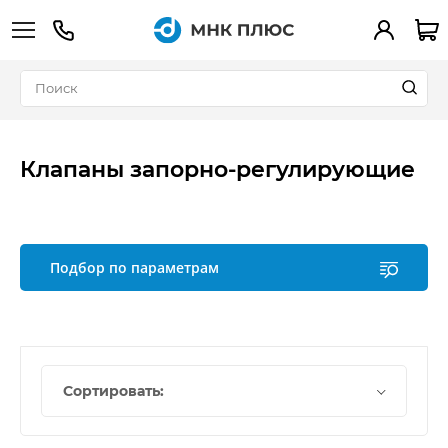
+7 (495) 783-90-39
Вход
Клапаны запорно-регулирующие
Подбор по параметрам
Сортировать: