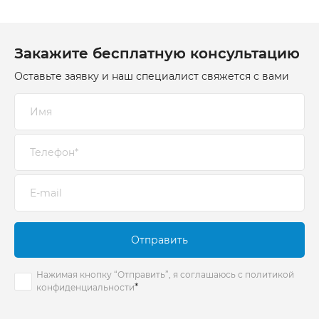
Закажите бесплатную консультацию
Оставьте заявку и наш специалист свяжется с вами
Отправить
Нажимая кнопку “Отправить”, я соглашаюсь с политикой
*
конфиденциальности