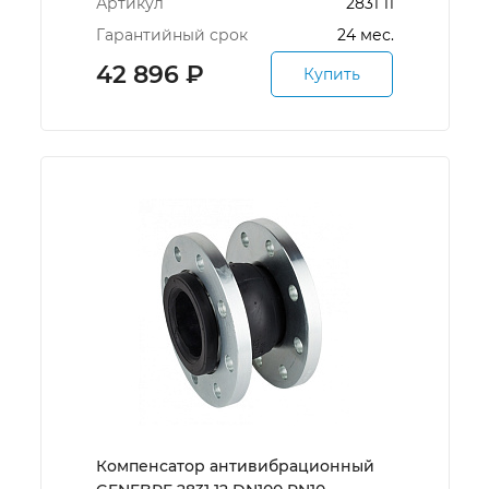
Артикул
2831 11
Гарантийный срок
24 мес.
42 896
₽
Купить
Компенсатор антивибрационный