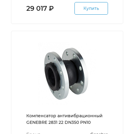
29 017
₽
Купить
Компенсатор антивибрационный
GENEBRE 2831 22 DN350 PN10