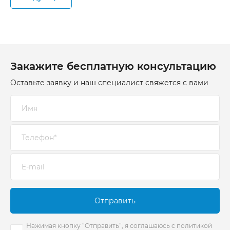
Закажите бесплатную консультацию
Оставьте заявку и наш специалист свяжется с вами
Отправить
Нажимая кнопку “Отправить”, я соглашаюсь с политикой