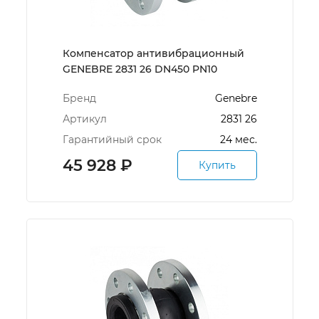
Компенсатор антивибрационный
GENEBRE 2831 26 DN450 PN10
Бренд
Genebre
Артикул
2831 26
Гарантийный срок
24 мес.
45 928
₽
Купить