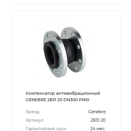
Компенсатор антивибрационный
GENEBRE 2831 20 DN300 PN10
Бренд
Genebre
Артикул
2831 20
Гарантийный срок
24 мес.