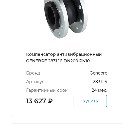
Компенсатор антивибрационный
GENEBRE 2831 16 DN200 PN10
Бренд
Genebre
Артикул
2831 16
Гарантийный срок
24 мес.
13 627
₽
Купить