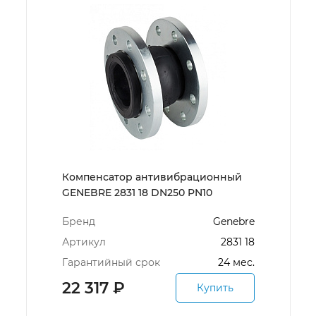
Компенсатор антивибрационный
GENEBRE 2831 18 DN250 PN10
Бренд
Genebre
Артикул
2831 18
Гарантийный срок
24 мес.
22 317
₽
Купить