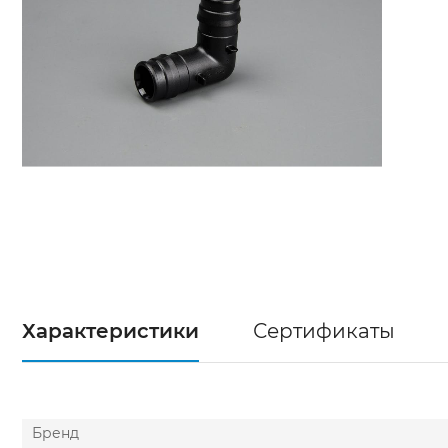
Характеристики
Сертификаты
Бренд