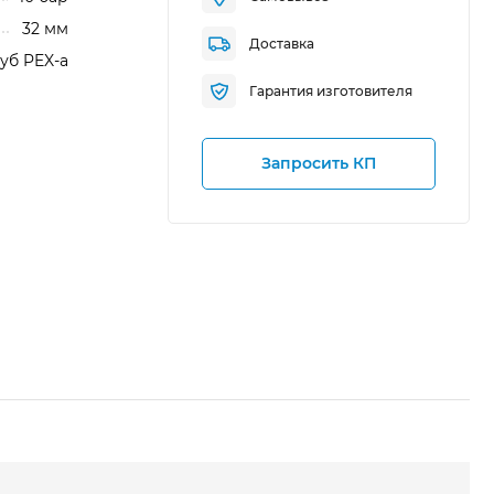
32 мм
Доставка
уб PEX-a
Гарантия изготовителя
Запросить КП