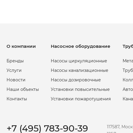
О компании
Насосное оборудование
Тру
Бренды
Насосы циркуляционные
Мета
Услуги
Насосы канализационные
Труб
Новости
Насосы дозировочные
Кол
Наши объекты
Установки повысительные
Авто
Контакты
Установки пожаротушения
Кан
+7 (495) 783-90-39
117587, Мос