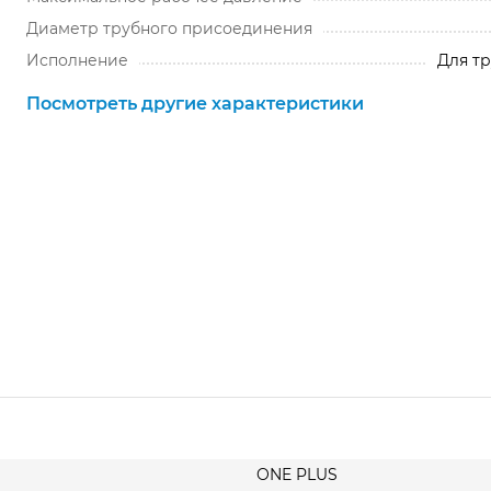
Диаметр трубного присоединения
Исполнение
Для тр
Посмотреть другие характеристики
ONE PLUS