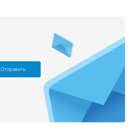
Отправить