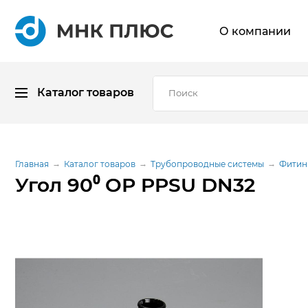
О компании
Каталог товаров
Главная
Каталог товаров
Трубопроводные системы
Фитин
Угол 90⁰ ОР PPSU DN32