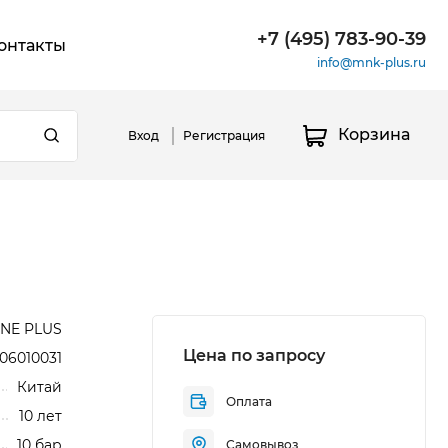
+7 (495) 783-90-39
онтакты
info@mnk-plus.ru
Корзина
Вход
Регистрация
NE PLUS
Цена по запросу
06010031
Китай
Оплата
10 лет
10 бар
Самовывоз