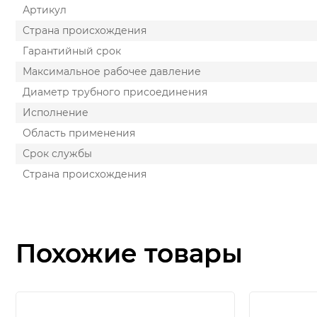
Артикул
Cтрана происхождения
Гарантийный срок
Максимальное рабочее давление
Диаметр трубного присоединения
Исполнение
Область применения
Срок службы
Страна происхождения
Похожие товары