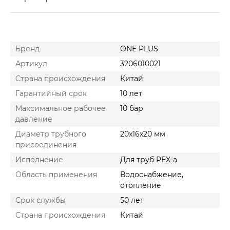
Бренд
ONE PLUS
Артикул
3206010021
Cтрана происхождения
Китай
Гарантийный срок
10 лет
Максимальное рабочее
10 бар
давление
Диаметр трубного
20x16x20 мм
присоединения
Исполнение
Для труб PEX-a
Область применения
Водоснабжение,
отопление
Срок службы
50 лет
Страна происхождения
Китай