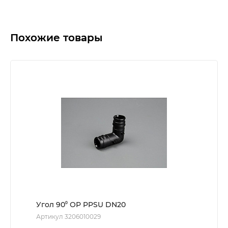
Похожие товары
Угол 90⁰ ОР PPSU DN20
Артикул 3206010029