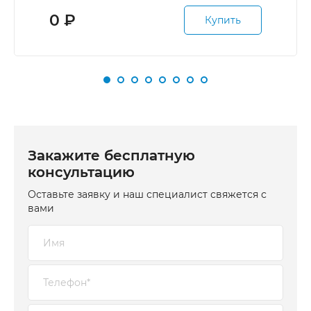
0
₽
Купить
Закажите бесплатную
консультацию
Оставьте заявку и наш специалист свяжется с
вами