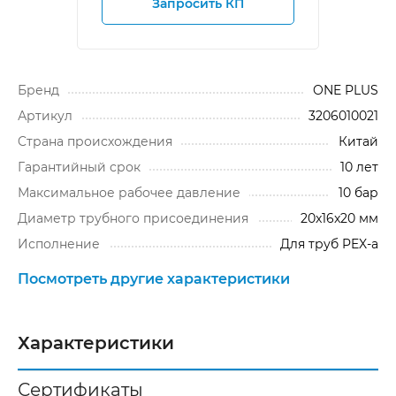
Запросить КП
Бренд
ONE PLUS
Артикул
3206010021
Cтрана происхождения
Китай
Гарантийный срок
10 лет
Максимальное рабочее давление
10 бар
Диаметр трубного присоединения
20x16x20 мм
Исполнение
Для труб PEX-a
Посмотреть другие характеристики
Характеристики
Сертификаты