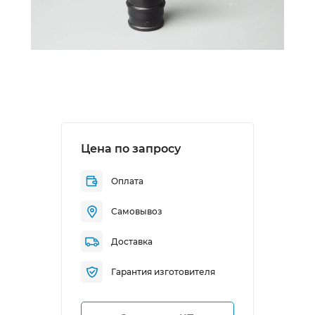
Цена по запросу
Оплата
Самовывоз
Доставка
Гарантия изготовителя