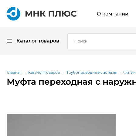
О компании
Каталог товаров
Главная
Каталог товаров
Трубопроводные системы
Фитин
Муфта переходная с наружн