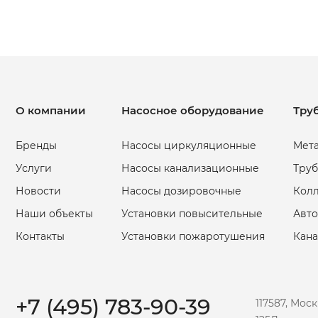
О компании
Насосное оборудование
Тру
Бренды
Насосы циркуляционные
Мета
Услуги
Насосы канализационные
Труб
Новости
Насосы дозировочные
Кол
Наши объекты
Установки повысительные
Авто
Контакты
Установки пожаротушения
Кан
+7 (495) 783-90-39
117587, Мос