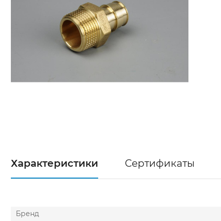
Характеристики
Сертификаты
Бренд