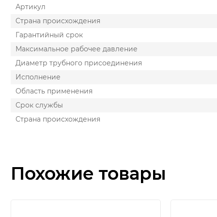
Артикул
Cтрана происхождения
Гарантийный срок
Максимальное рабочее давление
Диаметр трубного присоединения
Исполнение
Область применения
Срок службы
Страна происхождения
Похожие товары