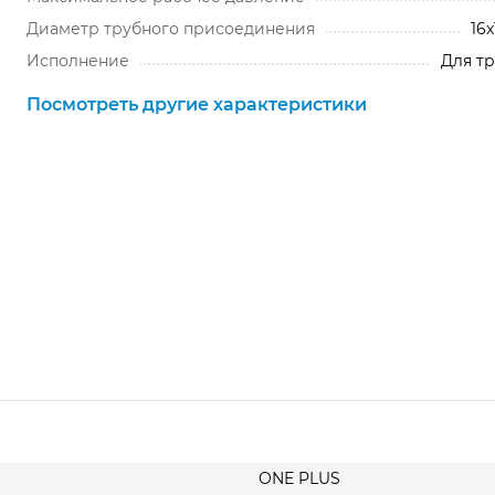
Диаметр трубного присоединения
16x
Исполнение
Для тр
Посмотреть другие характеристики
ONE PLUS