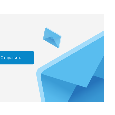
Отправить