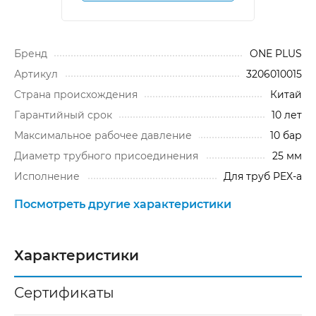
Бренд
ONE PLUS
Артикул
3206010015
Cтрана происхождения
Китай
Гарантийный срок
10 лет
Максимальное рабочее давление
10 бар
Диаметр трубного присоединения
25 мм
Исполнение
Для труб PEX-a
Посмотреть другие характеристики
Характеристики
Сертификаты