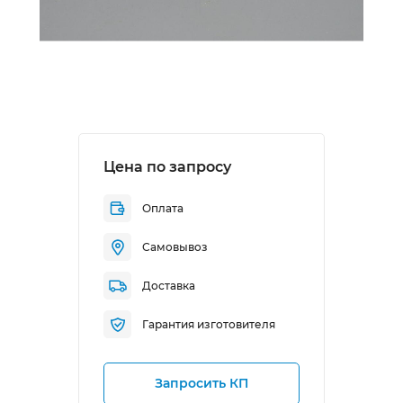
Цена по запросу
Оплата
Самовывоз
Доставка
Гарантия изготовителя
Запросить КП