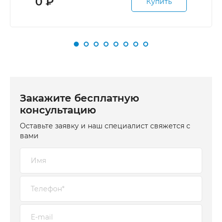
0
₽
Купить
Закажите бесплатную
консультацию
Оставьте заявку и наш специалист свяжется с
вами