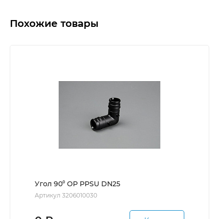
Похожие товары
Угол 90⁰ ОР PPSU DN25
Артикул 3206010030