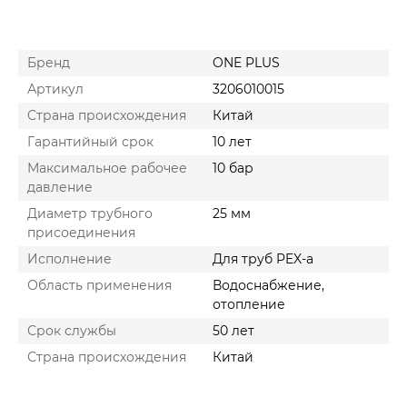
Бренд
ONE PLUS
Артикул
3206010015
Cтрана происхождения
Китай
Гарантийный срок
10 лет
Максимальное рабочее
10 бар
давление
Диаметр трубного
25 мм
присоединения
Исполнение
Для труб PEX-a
Область применения
Водоснабжение,
отопление
Срок службы
50 лет
Страна происхождения
Китай