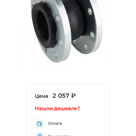
2 057 ₽
Цена
Нашли дешевле?
Оплата