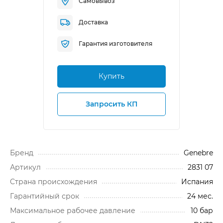
Самовывоз
Доставка
Гарантия изготовителя
Купить
Запросить КП
Бренд
Genebre
Артикул
2831 07
Cтрана происхождения
Испания
Гарантийный срок
24 мес.
Максимальное рабочее давление
10 бар