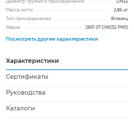
Диаметр трубного присоединения
DN32
Масса нетто
2,86 кг
Тип присоединения
Фланец
Марка
2831 07 DN032 PN10
Посмотреть другие характеристики
Характеристики
Сертификаты
Руководства
Каталоги