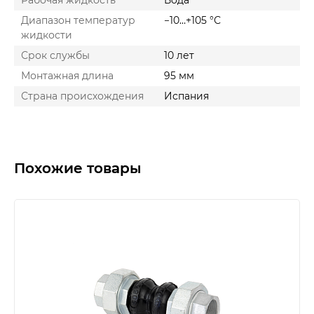
Диапазон температур
−10…+105 °С
жидкости
Срок службы
10 лет
Монтажная длина
95 мм
Страна происхождения
Испания
Похожие товары