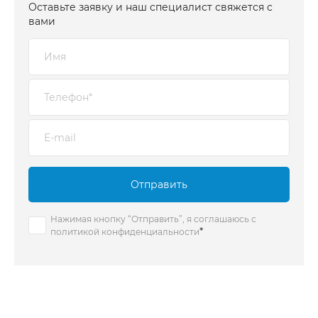
Оставьте заявку и наш специалист свяжется с
вами
Отправить
Нажимая кнопку “Отправить”, я соглашаюсь с
*
политикой конфиденциальности