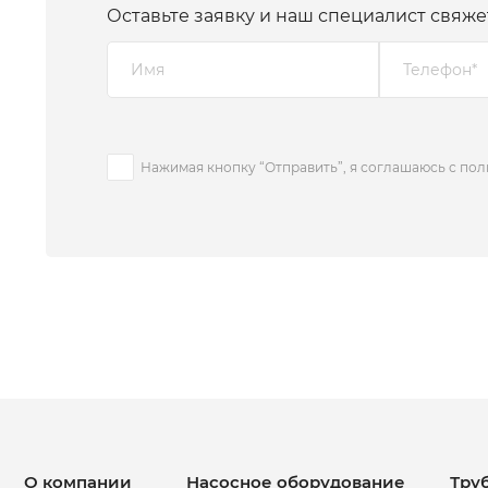
Оставьте заявку и наш специалист свяже
Нажимая кнопку “Отправить”, я соглашаюсь с по
О компании
Насосное оборудование
Тру