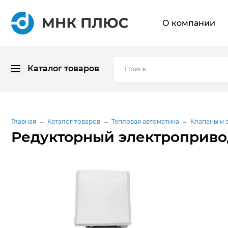
О компании
Каталог товаров
Главная
Каталог товаров
Тепловая автоматика
Клапаны и 
Редукторный электроприво