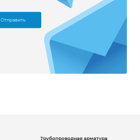
Отправить
Трубопроводная арматура