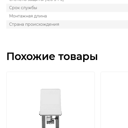
Срок службы
Монтажная длина
Страна происхождения
Похожие товары