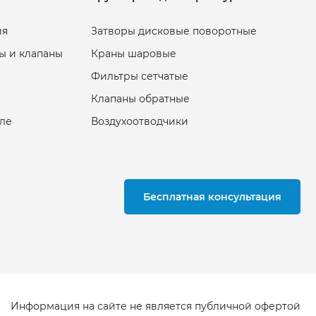
ия
Затворы дисковые поворотные
ы и клапаны
Краны шаровые
Фильтры сетчатые
Клапаны обратные
еле
Воздухоотводчики
Бесплатная консультация
Информация на сайте не является публичной офертой