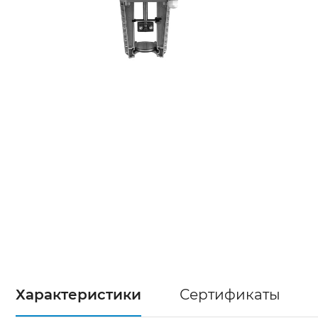
Характеристики
Сертификаты