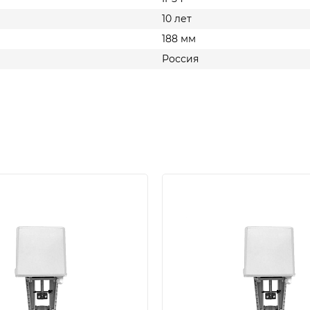
10 лет
188 мм
Россия