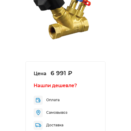
6 991 ₽
Цена
Нашли дешевле?
Оплата
Самовывоз
Доставка