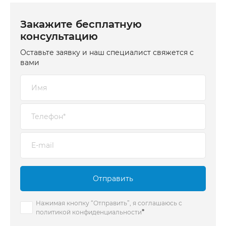
Закажите бесплатную
консультацию
Оставьте заявку и наш специалист свяжется с
вами
Отправить
Нажимая кнопку “Отправить”, я соглашаюсь с
*
политикой конфиденциальности