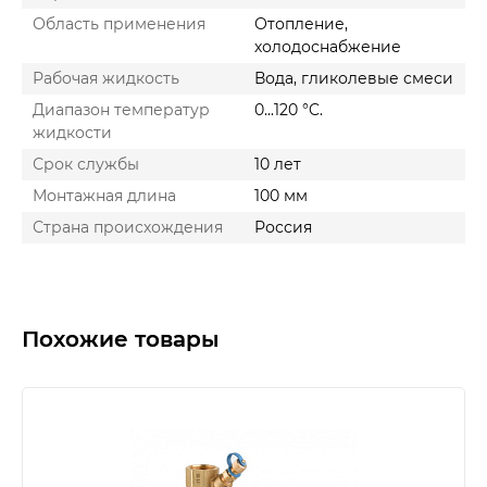
Область применения
Отопление,
холодоснабжение
Рабочая жидкость
Вода, гликолевые смеси
Диапазон температур
0...120 °C.
жидкости
Срок службы
10 лет
Монтажная длина
100 мм
Страна происхождения
Россия
Похожие товары