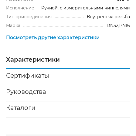
Исполнение
Ручной, с измерительными ниппелями
Тип присоединения
Внутренняя резьба
Марка
DN32,PN16
Посмотреть другие характеристики
Характеристики
Сертификаты
Руководства
Каталоги