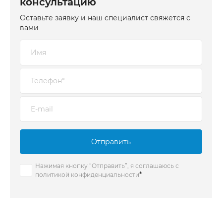
консультацию
Оставьте заявку и наш специалист свяжется с
вами
Отправить
Нажимая кнопку “Отправить”, я соглашаюсь с
*
политикой конфиденциальности