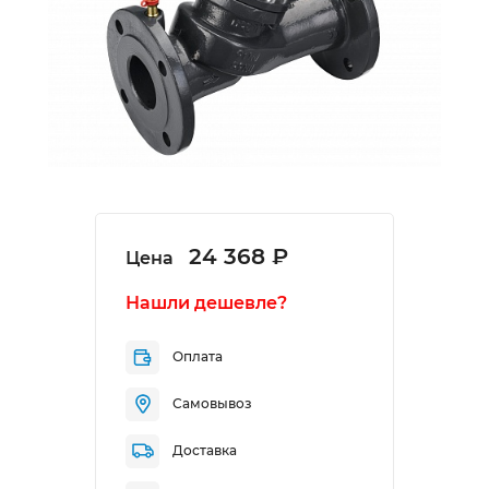
24 368 ₽
Цена
Нашли дешевле?
Оплата
Самовывоз
Доставка