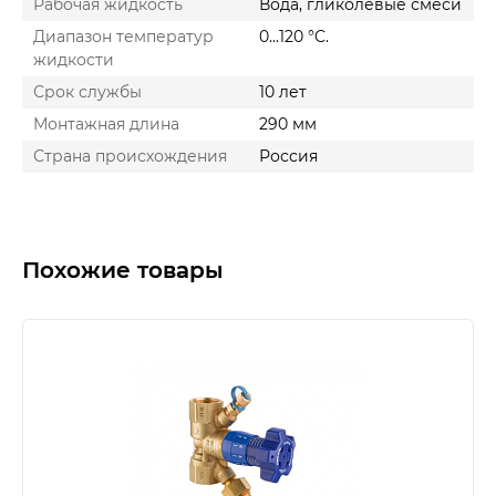
Рабочая жидкость
Вода, гликолевые смеси
Диапазон температур
0...120 °C.
жидкости
Срок службы
10 лет
Монтажная длина
290 мм
Страна происхождения
Россия
Похожие товары