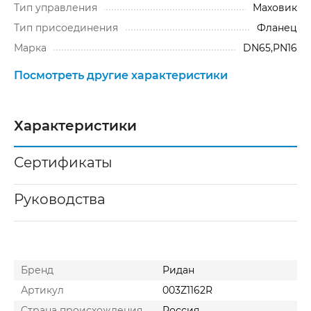
Тип управления
Маховик
Тип присоединения
Фланец
Марка
DN65,PN16
Посмотреть другие характеристики
Характеристики
Сертификаты
Руководства
Бренд
Ридан
Артикул
003Z1162R
Cтрана происхождения
Россия