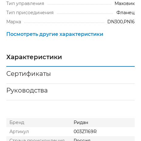
Тип управления
Маховик
Тип присоединения
Фланец
Марка
DN300,PN16
Посмотреть другие характеристики
Характеристики
Сертификаты
Руководства
Бренд
Ридан
Артикул
003Z1169R
Cтрана происхождения
Россия