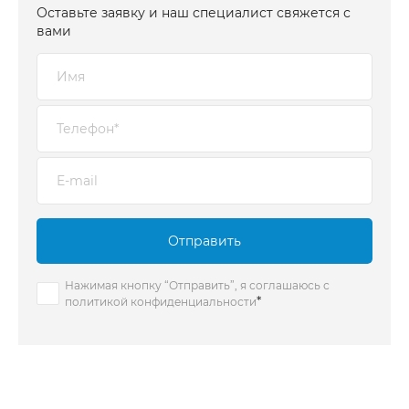
Оставьте заявку и наш специалист свяжется с
вами
Отправить
Нажимая кнопку “Отправить”, я соглашаюсь с
*
политикой конфиденциальности