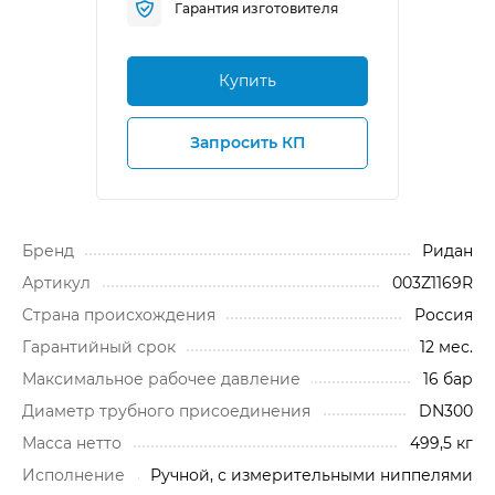
Гарантия изготовителя
Купить
Запросить КП
Бренд
Ридан
Артикул
003Z1169R
Cтрана происхождения
Россия
Гарантийный срок
12 мес.
Максимальное рабочее давление
16 бар
Диаметр трубного присоединения
DN300
Масса нетто
499,5 кг
Исполнение
Ручной, с измерительными ниппелями