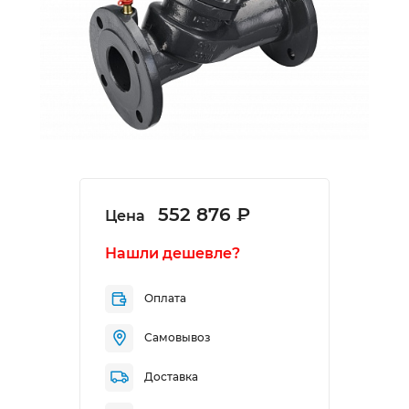
552 876 ₽
Цена
Нашли дешевле?
Оплата
Самовывоз
Доставка