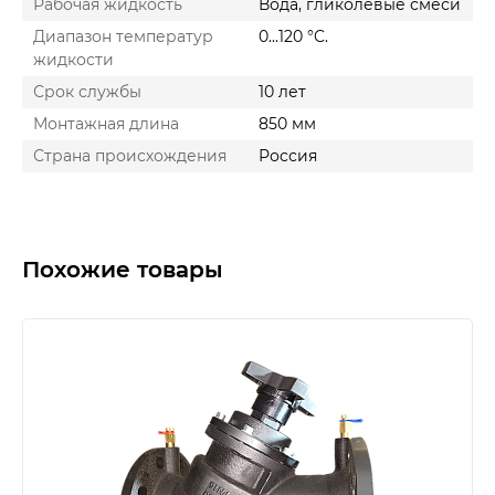
Рабочая жидкость
Вода, гликолевые смеси
Диапазон температур
0...120 °C.
жидкости
Срок службы
10 лет
Монтажная длина
850 мм
Страна происхождения
Россия
Похожие товары