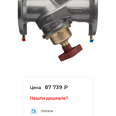
87 739 ₽
Цена
Нашли дешевле?
Оплата