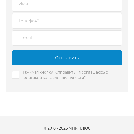
Отправить
Нажимая кнопку “Отправить”, я соглашаюсь с
*
политикой конфиденциальности
© 2010 - 2026 МНК ПЛЮС