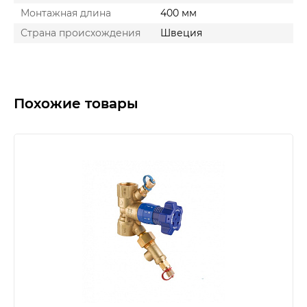
Монтажная длина
400 мм
Страна происхождения
Швеция
Похожие товары