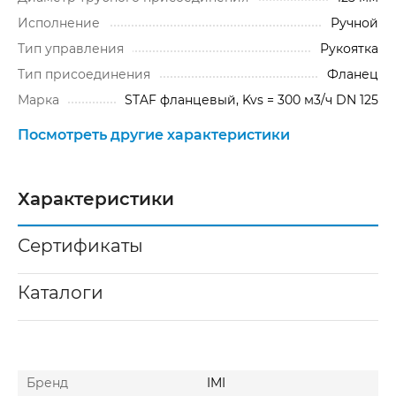
Исполнение
Ручной
Тип управления
Рукоятка
Тип присоединения
Фланец
Марка
STAF фланцевый, Kvs = 300 м3/ч DN 125
Посмотреть другие характеристики
Характеристики
Сертификаты
Каталоги
Бренд
IMI