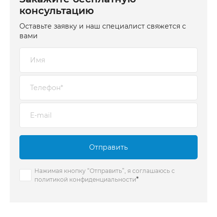
консультацию
Оставьте заявку и наш специалист свяжется с
вами
Отправить
Нажимая кнопку “Отправить”, я соглашаюсь с
*
политикой конфиденциальности