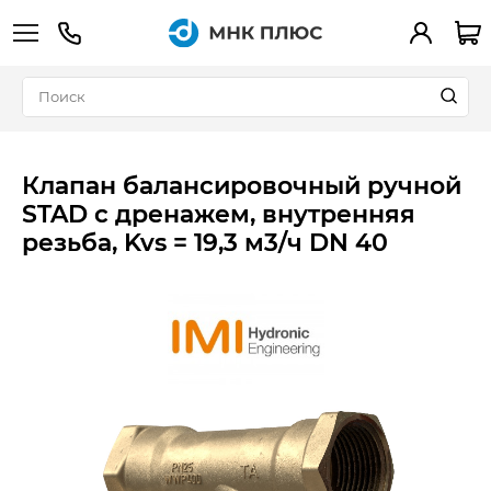
+7 (495) 783-90-39
Вход
Клапан балансировочный ручной
STAD с дренажем, внутренняя
резьба, Kvs = 19,3 м3/ч DN 40