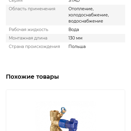
Серия
STAD
Область применения
Отопление,
холодоснабжение,
водоснабжение
Рабочая жидкость
Вода
Монтажная длина
130 мм
Страна происхождения
Польша
Похожие товары