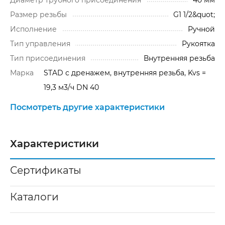
Размер резьбы
G1 1/2&quot;
Исполнение
Ручной
Тип управления
Рукоятка
Тип присоединения
Внутренняя резьба
Марка
STAD с дренажем, внутренняя резьба, Kvs =
19,3 м3/ч DN 40
Посмотреть другие характеристики
Характеристики
Сертификаты
Каталоги