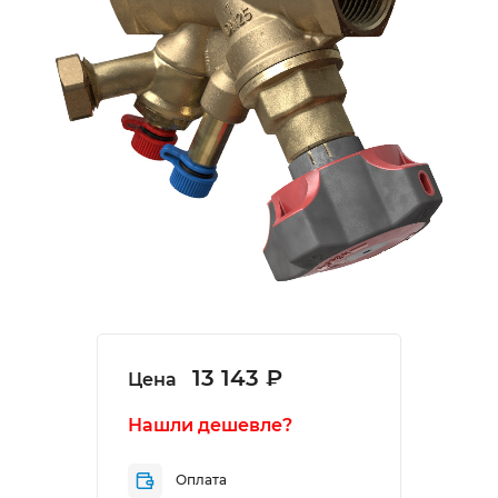
13 143 ₽
Цена
Нашли дешевле?
Оплата