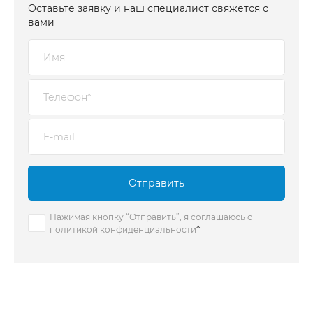
Оставьте заявку и наш специалист свяжется с
вами
Отправить
Нажимая кнопку “Отправить”, я соглашаюсь с
*
политикой конфиденциальности