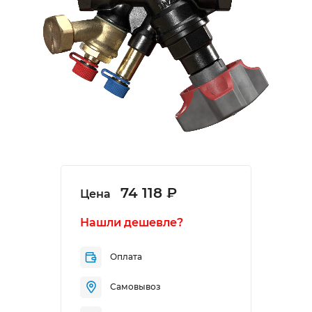
74 118 ₽
Цена
Нашли дешевле?
Оплата
Самовывоз