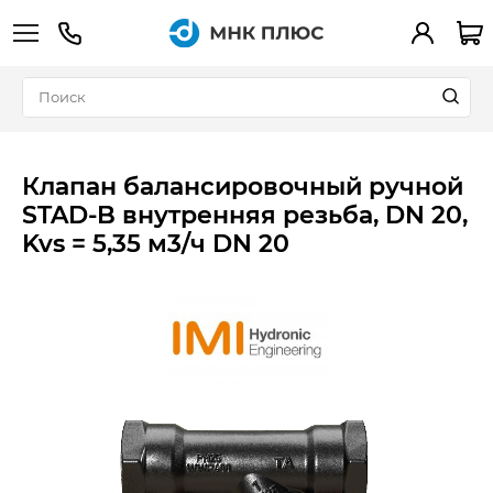
+7 (495) 783-90-39
Вход
Клапан балансировочный ручной
STAD-B внутренняя резьба, DN 20,
Kvs = 5,35 м3/ч DN 20