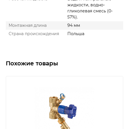
жидкости, водно-
гликолевая смесь (0-
57%).
Монтажная длина
94 мм
Страна происхождения
Польша
Похожие товары