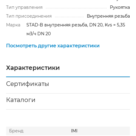
Тип управления
Рукоятка
Тип присоединения
Внутренняя резьба
Марка
STAD-B внутренняя резьба, DN 20, Kvs = 5,35
м3/ч DN 20
Посмотреть другие характеристики
Характеристики
Сертификаты
Каталоги
Бренд
IMI