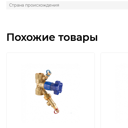
Страна происхождения
Похожие товары