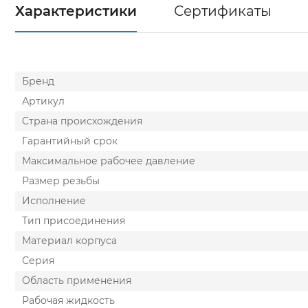
Характеристики
Сертификаты
Бренд
Артикул
Cтрана происхождения
Гарантийный срок
Максимальное рабочее давление
Размер резьбы
Исполнение
Тип присоединения
Материал корпуса
Серия
Область применения
Рабочая жидкость