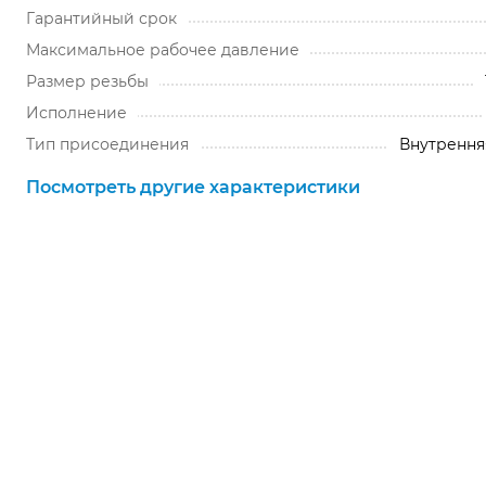
Гарантийный срок
Максимальное рабочее давление
Размер резьбы
Исполнение
Тип присоединения
Внутрення
Посмотреть другие характеристики