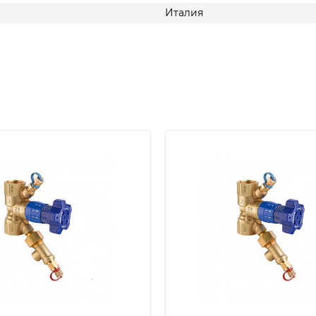
Италия